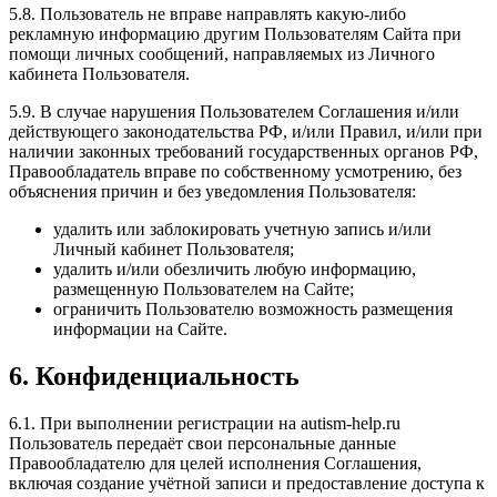
5.8. Пользователь не вправе направлять какую-либо
рекламную информацию другим Пользователям Сайта при
помощи личных сообщений, направляемых из Личного
кабинета Пользователя.
5.9. В случае нарушения Пользователем Соглашения и/или
действующего законодательства РФ, и/или Правил, и/или при
наличии законных требований государственных органов РФ,
Правообладатель вправе по собственному усмотрению, без
объяснения причин и без уведомления Пользователя:
удалить или заблокировать учетную запись и/или
Личный кабинет Пользователя;
удалить и/или обезличить любую информацию,
размещенную Пользователем на Сайте;
ограничить Пользователю возможность размещения
информации на Сайте.
6. Конфиденциальность
6.1. При выполнении регистрации на autism-help.ru
Пользователь передаёт свои персональные данные
Правообладателю для целей исполнения Соглашения,
включая создание учётной записи и предоставление доступа к