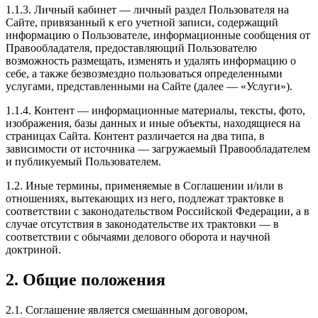
1.1.3. Личный кабинет — личный раздел Пользователя на
Сайте, привязанный к его учетной записи, содержащий
информацию о Пользователе, информационные сообщения от
Правообладателя, предоставляющий Пользователю
возможность размещать, изменять и удалять информацию о
себе, а также безвозмездно пользоваться определенными
услугами, представленными на Сайте (далее — «Услуги»).
1.1.4. Контент — информационные материалы, тексты, фото,
изображения, базы данных и иные объекты, находящиеся на
страницах Сайта. Контент различается на два типа, в
зависимости от источника — загружаемый Правообладателем
и публикуемый Пользователем.
1.2. Иные термины, применяемые в Соглашении и/или в
отношениях, вытекающих из него, подлежат трактовке в
соответствии с законодательством Российской Федерации, а в
случае отсутствия в законодательстве их трактовки — в
соответствии с обычаями делового оборота и научной
доктриной.
2. Общие положения
2.1. Соглашение является смешанным договором,