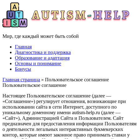
Мир, где каждый может быть собой
Главная
Диагностика и поддержка
Образование и адаптация
Основы и понимание
Бонусы
Главная страница
» Пользовательское соглашение
Пользовательское соглашение
Настоящее Пользовательское соглашение (далее —
«Соглашение») регулирует отношения, возникающие при
использовании сайта в сети Интернет, доступного по
уникальному доменному имени autism-help.ru (далее —
«Сайт»), Администрацией Сайта и Пользователем. Сайт
предназначен для предоставления информации Пользователям
о деятельности легальных интерактивных букмекерских
контор, которые имеют законное право принимать ставки у