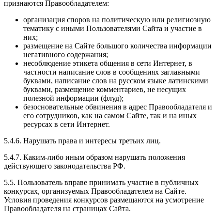
признаются Правообладателем:
организация споров на политическую или религиозную
тематику с иными Пользователями Сайта и участие в
них;
размещение на Сайте большого количества информации
негативного содержания;
несоблюдение этикета общения в сети Интернет, в
частности написание слов в сообщениях заглавными
буквами, написание слов на русском языке латинскими
буквами, размещение комментариев, не несущих
полезной информации (флуд);
безосновательные обвинения в адрес Правообладателя и
его сотрудников, как на самом Сайте, так и на иных
ресурсах в сети Интернет.
5.4.6. Нарушать права и интересы третьих лиц.
5.4.7. Каким-либо иным образом нарушать положения
действующего законодательства РФ.
5.5. Пользователь вправе принимать участие в публичных
конкурсах, организуемых Правообладателем на Сайте.
Условия проведения конкурсов размещаются на усмотрение
Правообладателя на страницах Сайта.