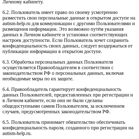
Личному кабинету.
6.2. Пользователь имеет право по своему усмотрению
разместить свои персональные данные в открытом доступе на
autism-help.ru для коммуникации с другими Пользователями и
размещения информации. Это возможно путём указания
данных в Личном кабинете и установки соответствующих
настроек доступности. Если Пользователь хочет сохранить
конфиденциальность своих данных, следует воздержаться от
публикации информации в открытом доступе.
6.3. Обработка персональных данных Пользователя
осуществляется Правообладателем в соответствии с
законодательством РФ о персональных данных, включая
необходимые меры по их защите.
6.4. Правообладатель гарантирует конфиденциальность
данных Пользователей, предоставленных при регистрации и
в Личном кабинете, если они не были сделаны
общедоступными самим Пользователем, за исключением
случаев, предусмотренных законодательством РФ.
6.5. Пользователь принимает обязательство обеспечивать
конфиденциальность пароля, созданного при регистрации на
autism-help.ru.