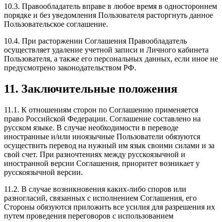
10.3. Правообладатель вправе в любое время в одностороннем
порядке и без уведомления Пользователя расторгнуть данное
Пользовательское соглашение.
10.4. При расторжении Соглашения Правообладатель
осуществляет удаление учетной записи и Личного кабинета
Пользователя, а также его персональных данных, если иное не
предусмотрено законодательством РФ.
11. Заключительные положения
11.1. К отношениям сторон по Соглашению применяется
право Российской Федерации. Соглашение составлено на
русском языке. В случае необходимости в переводе
иностранные и/или иноязычные Пользователи обязуются
осуществить перевод на нужный им язык своими силами и за
свой счет. При разночтениях между русскоязычной и
иностранной версии Соглашения, приоритет возникает у
русскоязычной версии.
11.2. В случае возникновения каких-либо споров или
разногласий, связанных с исполнением Соглашения, его
Стороны обязуются приложить все усилия для разрешения их
путем проведения переговоров с использованием