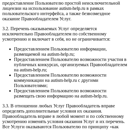
предоставление Пользователю простой неисключительной
лицензии на использование autism-help.ru в рамках
пользовательского интерфейса, а также безвозмездное
оказание Правообладателем Услуг.
3.2. Перечень оказываемых Услуг определяется
исключительно Правообладателем по собственному
усмотрению и включает в себя, но не ограничивается:
Предоставлением Пользователю информации,
размещаемой на autism-help.ru;
Предоставлением Пользователю возможности участия в
публичных конкурсах, организуемых Правообладателем
на autism-help.ru;
Предоставлением Пользователю возможности
коммуникации на autism-help.ru с другими
Пользователями;
Предоставлением Пользователю возможности
размещать свою информацию на autism-help.ru.
3.3. В отношении любых Услуг Правообладатель вправе
определять дополнительные условия их оказания.
Правообладатель вправе в любой момент и по собственному
усмотрению изменять условия оказания Услуг и их перечень.
Все Услуги оказываются Пользователю по принципу «как