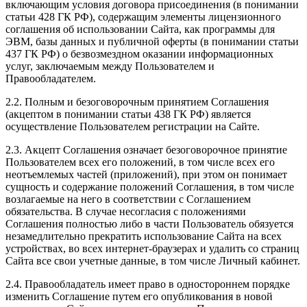
включающим условия договора присоединения (в понимании
статьи 428 ГК РФ), содержащим элементы лицензионного
соглашения об использовании Сайта, как программы для
ЭВМ, базы данных и публичной оферты (в понимании статьи
437 ГК РФ) о безвозмездном оказании информационных
услуг, заключаемым между Пользователем и
Правообладателем.
2.2. Полным и безоговорочным принятием Соглашения
(акцептом в понимании статьи 438 ГК РФ) является
осуществление Пользователем регистрации на Сайте.
2.3. Акцепт Соглашения означает безоговорочное принятие
Пользователем всех его положений, в том числе всех его
неотъемлемых частей (приложений), при этом он понимает
сущность и содержание положений Соглашения, в том числе
возлагаемые на него в соответствии с Соглашением
обязательства. В случае несогласия с положениями
Соглашения полностью либо в части Пользователь обязуется
незамедлительно прекратить использование Сайта на всех
устройствах, во всех интернет-браузерах и удалить со страниц
Сайта все свои учетные данные, в том числе Личный кабинет.
2.4. Правообладатель имеет право в одностороннем порядке
изменить Соглашение путем его опубликования в новой