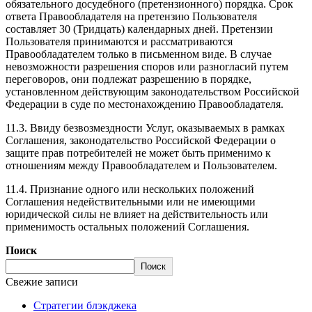
обязательного досудебного (претензионного) порядка. Срок
ответа Правообладателя на претензию Пользователя
составляет 30 (Тридцать) календарных дней. Претензии
Пользователя принимаются и рассматриваются
Правообладателем только в письменном виде. В случае
невозможности разрешения споров или разногласий путем
переговоров, они подлежат разрешению в порядке,
установленном действующим законодательством Российской
Федерации в суде по местонахождению Правообладателя.
11.3. Ввиду безвозмездности Услуг, оказываемых в рамках
Соглашения, законодательство Российской Федерации о
защите прав потребителей не может быть применимо к
отношениям между Правообладателем и Пользователем.
11.4. Признание одного или нескольких положений
Соглашения недействительными или не имеющими
юридической силы не влияет на действительность или
применимость остальных положений Соглашения.
Поиск
Поиск
Свежие записи
Стратегии блэкджека