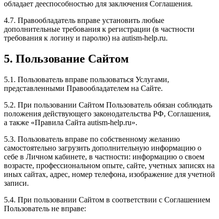
обладает дееспособностью для заключения Соглашения.
4.7. Правообладатель вправе установить любые
дополнительные требования к регистрации (в частности
требования к логину и паролю) на autism-help.ru.
5. Пользование Сайтом
5.1. Пользователь вправе пользоваться Услугами,
представленными Правообладателем на Сайте.
5.2. При пользовании Сайтом Пользователь обязан соблюдать
положения действующего законодательства РФ, Соглашения,
а также «Правила Сайта autism-help.ru».
5.3. Пользователь вправе по собственному желанию
самостоятельно загрузить дополнительную информацию о
себе в Личном кабинете, в частности: информацию о своем
возрасте, профессиональном опыте, сайте, учетных записях на
иных сайтах, адрес, номер телефона, изображение для учетной
записи.
5.4. При пользовании Сайтом в соответствии с Соглашением
Пользователь не вправе: