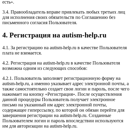
есть».
3.4. Правообладатель вправе привлекать любых третьих лиц
для исполнения своих обязательств по Соглашению без
письменного согласия Пользователя.
4. Регистрация на autism-help.ru
4.1. За регистрацию на autism-help.ru в качестве Пользователя
плата не взимается.
4.2. Регистрация на autism-help.ru в качестве Пользователя
возможна одним из следующих способов:
4.2.1. Пользователь заполняет регистрационную форму на
autism-help.ru, а именно указывает адрес электронной почты, а
также самостоятельно создает свои логин и пароль, после чего
нажимает на кнопку «Регистрация». После осуществления
данной процедуры Пользователь получает электронное
письмо на указанный им адрес электронной почты,
содержащее гиперссылку, по которой он обязан перейти для
завершения регистрации на autism-help.ru. Созданные
Пользователем логин и пароль впоследствии используются
им для авторизации на autism-help.ru.