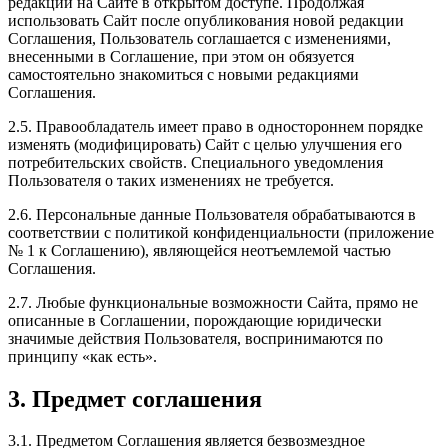
редакции на Сайте в открытом доступе. Продолжая
использовать Сайт после опубликования новой редакции
Соглашения, Пользователь соглашается с изменениями,
внесенными в Соглашение, при этом он обязуется
самостоятельно знакомиться с новыми редакциями
Соглашения.
2.5. Правообладатель имеет право в одностороннем порядке
изменять (модифицировать) Сайт с целью улучшения его
потребительских свойств. Специального уведомления
Пользователя о таких изменениях не требуется.
2.6. Персональные данные Пользователя обрабатываются в
соответствии с политикой конфиденциальности (приложение
№ 1 к Соглашению), являющейся неотъемлемой частью
Соглашения.
2.7. Любые функциональные возможности Сайта, прямо не
описанные в Соглашении, порождающие юридически
значимые действия Пользователя, воспринимаются по
принципу «как есть».
3. Предмет соглашения
3.1. Предметом Соглашения является безвозмездное