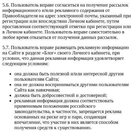
5.6. Пользователь вправе согласиться на получение рассылок
информационного и/или рекламного содержания от
Правообладателя на адрес электронной почты, указанный при
регистрации или впоследствии Личном кабинете, путем
проставления соответствующей отметки при регистрации или
в Личном кабинете. Пользователь вправе самостоятельно в
любое время отказаться от получения данных рассылок.
5.7. Пользователь вправе размещать рекламную информацию
на Сайте в разделе «Блог» своего Личного кабинета, при
условии, что данная рекламная информация удовлетворяет
следующим условиям:
она должна быть полезной и/или интересной другим
пользователям Сайта;
она не должна восприниматься другими пользователям
Сайта как навязчивая;
должна быть добросовестной и достоверной;
рекламная информация должна соответствовать
применимым положениям российского
законодательства, в частности, запрещается реклама
основанных на риске игр и пари, создающая
впечатление, что участие в них является способом
получения средств к существованию.