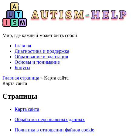
Мир, где каждый может быть собой
Главная
Диагностика и поддержка
Образование и адаптация
Основы и понимание
Бонусы
Главная страница
» Карта сайта
Карта сайта
Страницы
Карта сайта
Обработка персональных данных
Политика в отношении файлов cookie