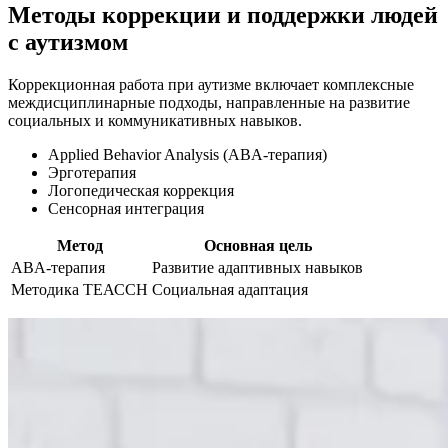
Методы коррекции и поддержки людей
с аутизмом
Коррекционная работа при аутизме включает комплексные
междисциплинарные подходы, направленные на развитие
социальных и коммуникативных навыков.
Applied Behavior Analysis (ABA-терапия)
Эрготерапия
Логопедическая коррекция
Сенсорная интеграция
Метод
Основная цель
ABA-терапия
Развитие адаптивных навыков
Методика ТЕАССН
Социальная адаптация