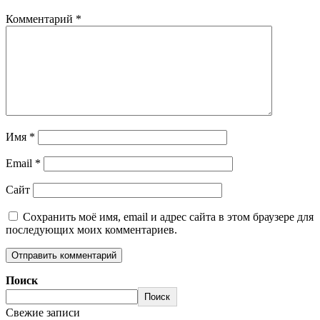
Комментарий
*
Имя
*
Email
*
Сайт
Сохранить моё имя, email и адрес сайта в этом браузере для
последующих моих комментариев.
Поиск
Поиск
Свежие записи