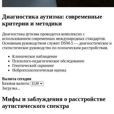
Диагностика аутизма: современные
критерии и методики
Диагностика аутизма проводится комплексно с
использованием современных международных стандартов.
Основным руководством служит DSM-5 — диагностическое и
статистическое руководство по психическим расстройствам.
Клиническое наблюдение
Психолого-педагогическое обследование
Генетический скрининг
Нейропсихологическая оценка
Валюта сегодня
Базовая валюта:
Загрузка...
Мифы и заблуждения о расстройстве
аутистического спектра