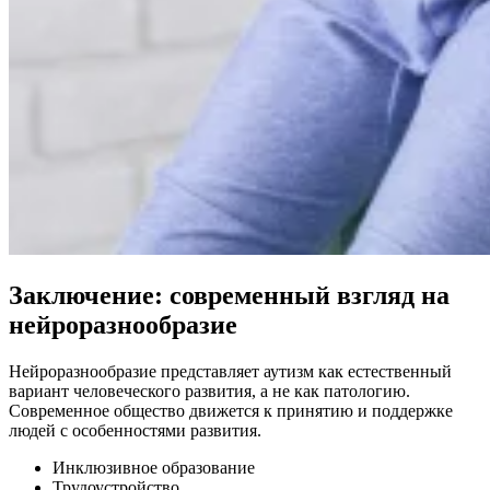
Заключение: современный взгляд на
нейроразнообразие
Нейроразнообразие представляет аутизм как естественный
вариант человеческого развития, а не как патологию.
Современное общество движется к принятию и поддержке
людей с особенностями развития.
Инклюзивное образование
Трудоустройство