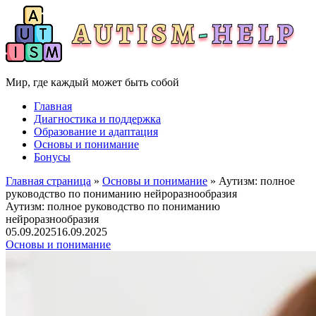
Мир, где каждый может быть собой
Главная
Диагностика и поддержка
Образование и адаптация
Основы и понимание
Бонусы
Главная страница
»
Основы и понимание
» Аутизм: полное
руководство по пониманию нейроразнообразия
Аутизм: полное руководство по пониманию
нейроразнообразия
05.09.2025
16.09.2025
Основы и понимание