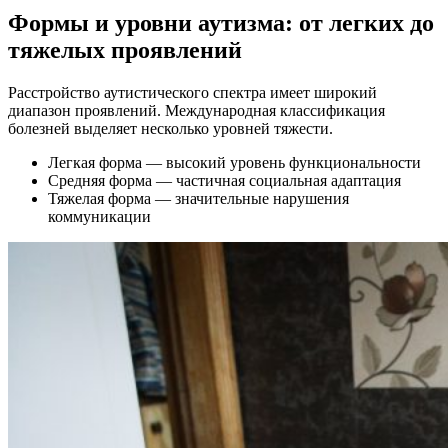
Формы и уровни аутизма: от легких до
тяжелых проявлений
Расстройство аутистического спектра имеет широкий
диапазон проявлений. Международная классификация
болезней выделяет несколько уровней тяжести.
Легкая форма — высокий уровень функциональности
Средняя форма — частичная социальная адаптация
Тяжелая форма — значительные нарушения
коммуникации