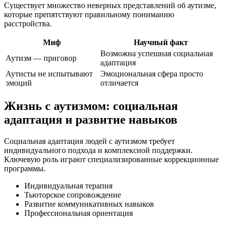
Существует множество неверных представлений об аутизме,
которые препятствуют правильному пониманию
расстройства.
Миф
Научный факт
Возможна успешная социальная
Аутизм — приговор
адаптация
Аутисты не испытывают
Эмоциональная сфера просто
эмоций
отличается
Жизнь с аутизмом: социальная
адаптация и развитие навыков
Социальная адаптация людей с аутизмом требует
индивидуального подхода и комплексной поддержки.
Ключевую роль играют специализированные коррекционные
программы.
Индивидуальная терапия
Тьюторское сопровождение
Развитие коммуникативных навыков
Профессиональная ориентация