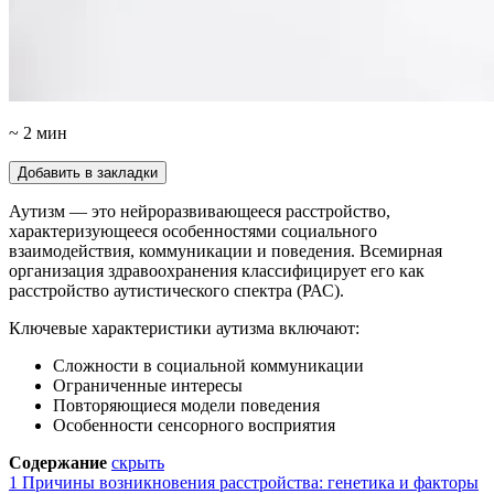
~ 2 мин
Добавить в закладки
Аутизм — это нейроразвивающееся расстройство,
характеризующееся особенностями социального
взаимодействия, коммуникации и поведения. Всемирная
организация здравоохранения классифицирует его как
расстройство аутистического спектра (РАС).
Ключевые характеристики аутизма включают:
Сложности в социальной коммуникации
Ограниченные интересы
Повторяющиеся модели поведения
Особенности сенсорного восприятия
Содержание
скрыть
1
Причины возникновения расстройства: генетика и факторы